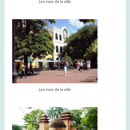
Les rues de la ville
Les rues de la ville