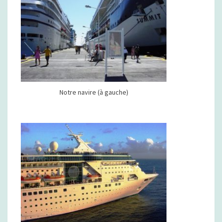
Notre navire (à gauche)