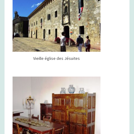
Vieille église des Jésuites