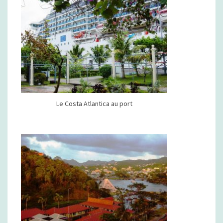
Le Costa Atlantica au port