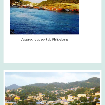
L’approche au port de Philipsburg