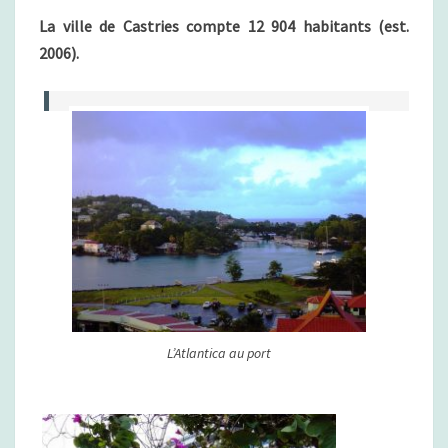
La ville de Castries compte 12 904 habitants (est.
2006).
L’Atlantica au port