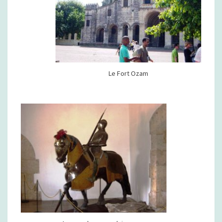
Le Fort Ozam