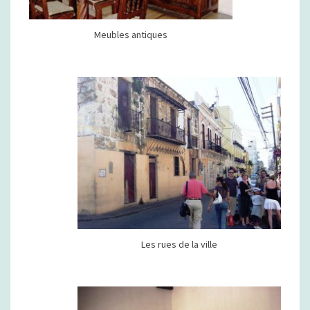
Meubles antiques
Les rues de la ville