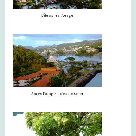
L’île après l’orage
Après l’orage…c’est le soleil