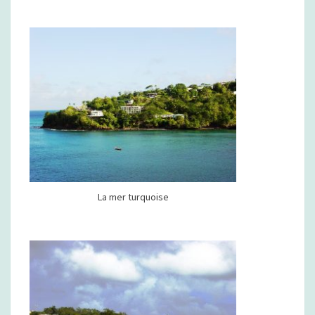
La mer turquoise