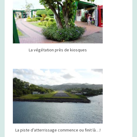
La végétation près de kiosques
La piste d’atterrissage commence ou finit là…!