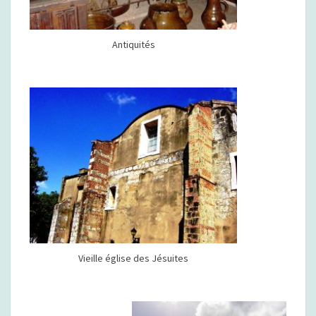
Antiquités
Vieille église des Jésuites