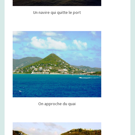
Un navire qui quitte le port
On approche du quai