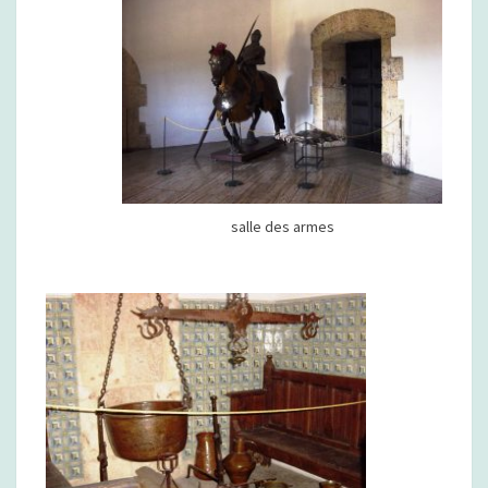
salle des armes