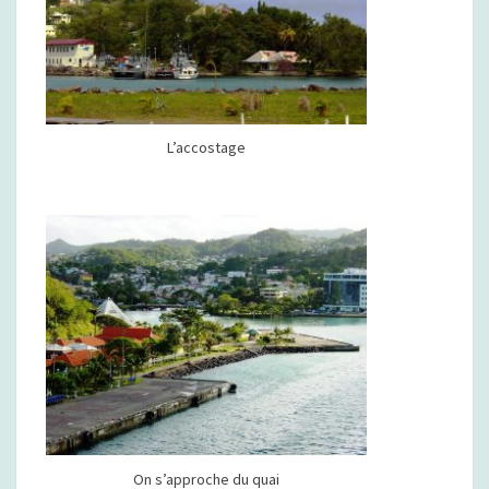
L’accostage
On s’approche du quai