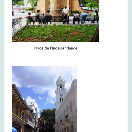
Place de l’Indépendance