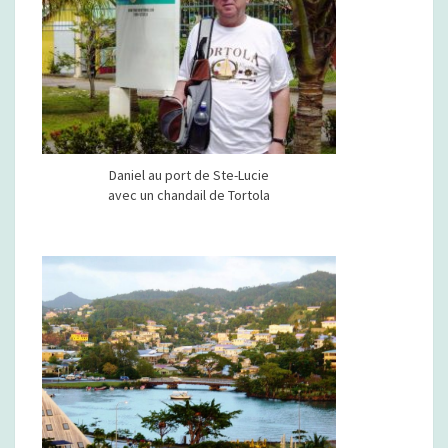
Daniel au port de Ste-Lucie
avec un chandail de Tortola