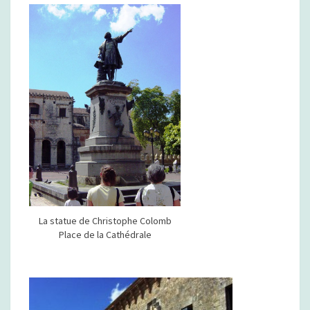
La statue de Christophe Colomb
Place de la Cathédrale