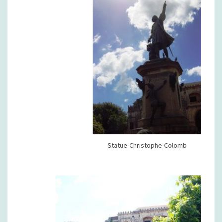
Statue-Christophe-Colomb