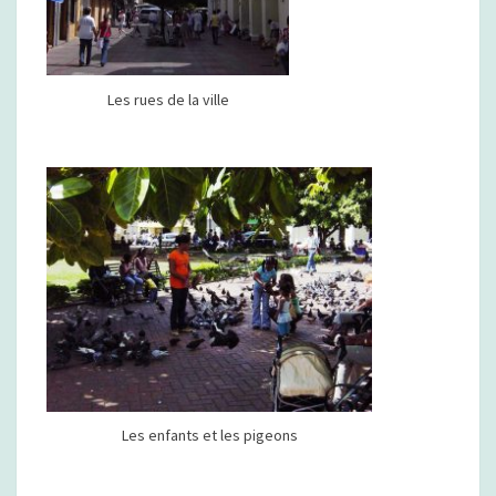
Les rues de la ville
Les enfants et les pigeons