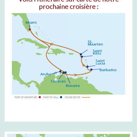
prochaine croisière :