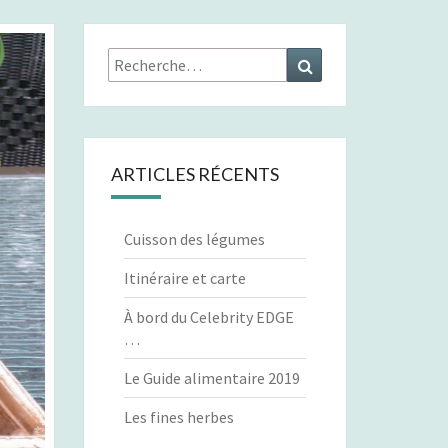
Rechercher :
Recherche
ARTICLES RÉCENTS
Cuisson des légumes
Itinéraire et carte
À bord du Celebrity EDGE
…
Le Guide alimentaire 2019
Les fines herbes