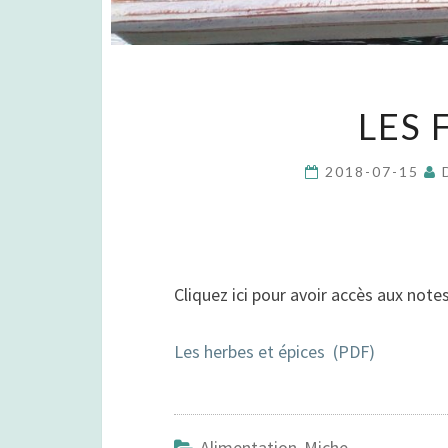
LES 
2018-07-15
Cliquez ici pour avoir accès aux notes
Les herbes et épices (PDF)
Alimentation Miche