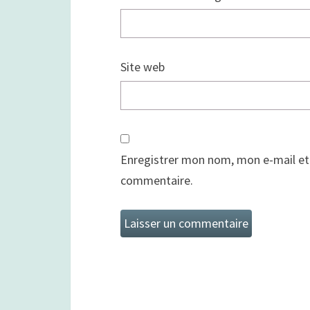
Site web
Enregistrer mon nom, mon e-mail et
commentaire.