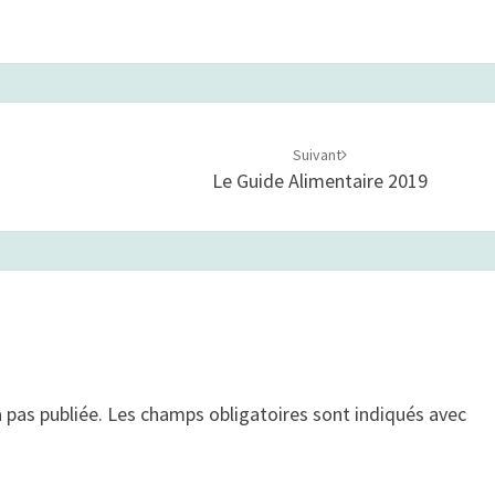
Suivant
Le Guide Alimentaire 2019
 pas publiée.
Les champs obligatoires sont indiqués avec