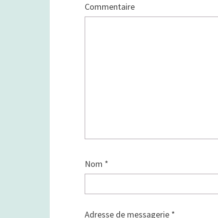
Commentaire
Nom
*
Adresse de messagerie
*