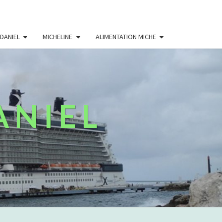
DANIEL
MICHELINE
ALIMENTATION MICHE
ANIEL