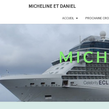
MICHELINE ET DANIEL
ACCUEIL
PROCHAINE CROI
MICH