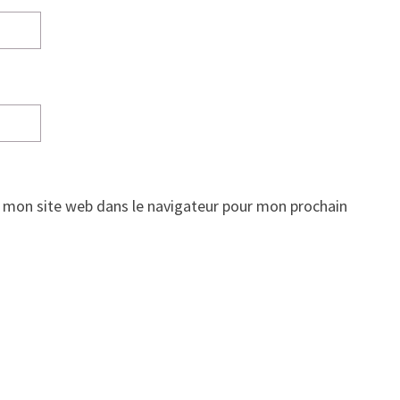
 mon site web dans le navigateur pour mon prochain