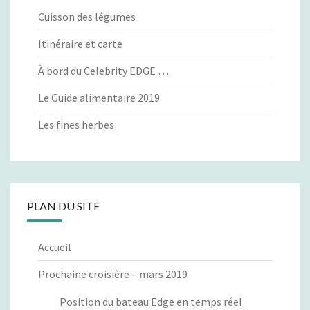
Cuisson des légumes
Itinéraire et carte
À bord du Celebrity EDGE …
Le Guide alimentaire 2019
Les fines herbes
PLAN DU SITE
Accueil
Prochaine croisière – mars 2019
Position du bateau Edge en temps réel