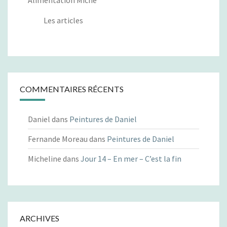
Alimentation Miche
Les articles
COMMENTAIRES RÉCENTS
Daniel
dans
Peintures de Daniel
Fernande Moreau
dans
Peintures de Daniel
Micheline
dans
Jour 14 – En mer – C’est la fin
ARCHIVES