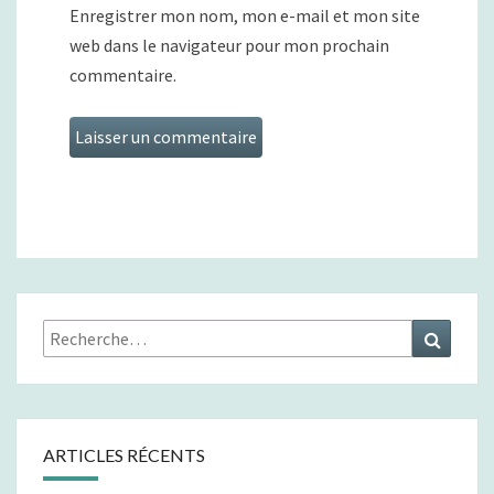
Enregistrer mon nom, mon e-mail et mon site
web dans le navigateur pour mon prochain
commentaire.
Rechercher :
Recher
ARTICLES RÉCENTS