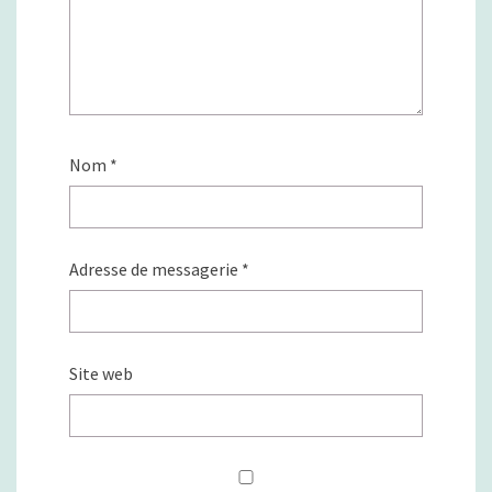
Nom
*
Adresse de messagerie
*
Site web