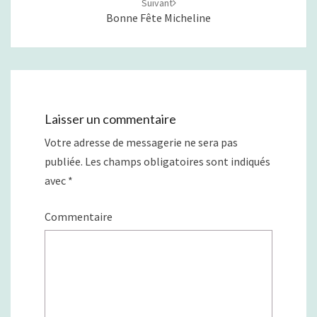
Suivant
Bonne Fête Micheline
Laisser un commentaire
Votre adresse de messagerie ne sera pas
publiée.
Les champs obligatoires sont indiqués
avec
*
Commentaire