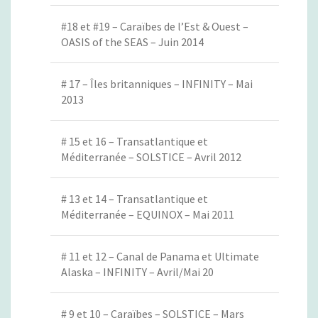
#18 et #19 – Caraïbes de l’Est & Ouest –
OASIS of the SEAS – Juin 2014
# 17 – Îles britanniques – INFINITY – Mai
2013
# 15 et 16 – Transatlantique et
Méditerranée – SOLSTICE – Avril 2012
# 13 et 14 – Transatlantique et
Méditerranée – EQUINOX – Mai 2011
# 11 et 12 – Canal de Panama et Ultimate
Alaska – INFINITY – Avril/Mai 20
# 9 et 10 – Caraïbes – SOLSTICE – Mars