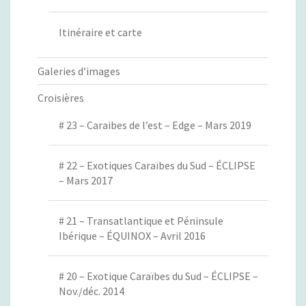
Itinéraire et carte
Galeries d’images
Croisières
# 23 – Caraibes de l’est – Edge – Mars 2019
# 22 – Exotiques Caraïbes du Sud – ÉCLIPSE
– Mars 2017
# 21 – Transatlantique et Péninsule
Ibérique – ÉQUINOX – Avril 2016
# 20 – Exotique Caraïbes du Sud – ÉCLIPSE –
Nov./déc. 2014