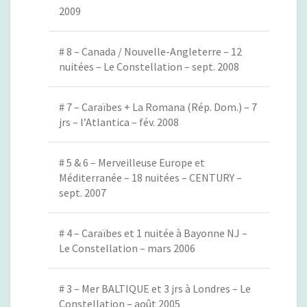
2009
# 8 – Canada / Nouvelle-Angleterre – 12
nuitées – Le Constellation – sept. 2008
# 7 – Caraïbes + La Romana (Rép. Dom.) – 7
jrs – l’Atlantica – fév. 2008
# 5 & 6 – Merveilleuse Europe et
Méditerranée – 18 nuitées – CENTURY –
sept. 2007
# 4 – Caraïbes et 1 nuitée à Bayonne NJ –
Le Constellation – mars 2006
# 3 – Mer BALTIQUE et 3 jrs à Londres – Le
Constellation – août 2005