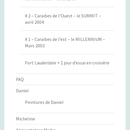
# 2 – Caraïbes de l’Ouest – le SUMMIT –
avril 2004
# 1 – Caraïbes de l’est – le MILLENNIUM –
Mars 2003
Fort Lauderdale + 1 jour d’essai en croisière
FAQ
Daniel
Peintures de Daniel
Micheline