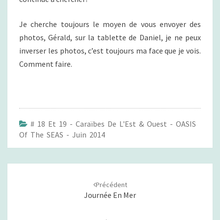
Je cherche toujours le moyen de vous envoyer des
photos, Gérald, sur la tablette de Daniel, je ne peux
inverser les photos, c’est toujours ma face que je vois.
Comment faire.
# 18 Et 19 - Caraïbes De L'Est & Ouest - OASIS
Of The SEAS - Juin 2014
Navigation
Précédent
d'article
Journée En Mer