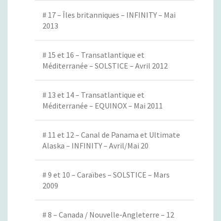
# 17 – Îles britanniques – INFINITY – Mai
2013
# 15 et 16 – Transatlantique et
Méditerranée – SOLSTICE – Avril 2012
# 13 et 14 – Transatlantique et
Méditerranée – EQUINOX – Mai 2011
# 11 et 12 – Canal de Panama et Ultimate
Alaska – INFINITY – Avril/Mai 20
# 9 et 10 – Caraïbes – SOLSTICE – Mars
2009
# 8 – Canada / Nouvelle-Angleterre – 12