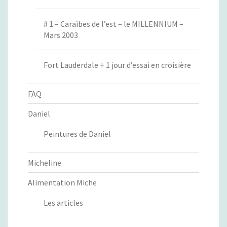
# 1 – Caraïbes de l’est – le MILLENNIUM –
Mars 2003
Fort Lauderdale + 1 jour d’essai en croisière
FAQ
Daniel
Peintures de Daniel
Micheline
Alimentation Miche
Les articles