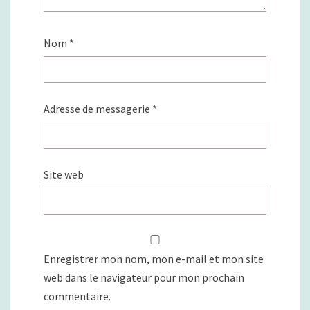
Nom
*
Adresse de messagerie
*
Site web
Enregistrer mon nom, mon e-mail et mon site
web dans le navigateur pour mon prochain
commentaire.