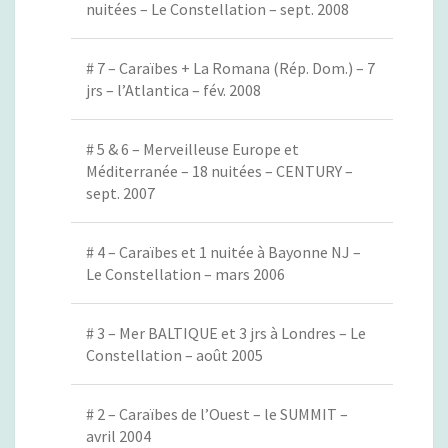
nuitées – Le Constellation – sept. 2008
# 7 – Caraïbes + La Romana (Rép. Dom.) – 7
jrs – l’Atlantica – fév. 2008
# 5 & 6 – Merveilleuse Europe et
Méditerranée – 18 nuitées – CENTURY –
sept. 2007
# 4 – Caraïbes et 1 nuitée à Bayonne NJ –
Le Constellation – mars 2006
# 3 – Mer BALTIQUE et 3 jrs à Londres – Le
Constellation – août 2005
# 2 – Caraïbes de l’Ouest – le SUMMIT –
avril 2004