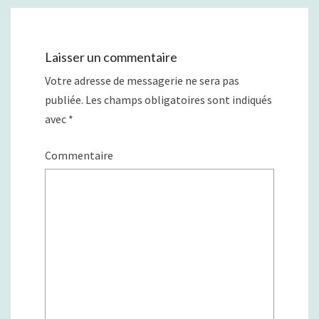
Laisser un commentaire
Votre adresse de messagerie ne sera pas
publiée.
Les champs obligatoires sont indiqués
avec
*
Commentaire