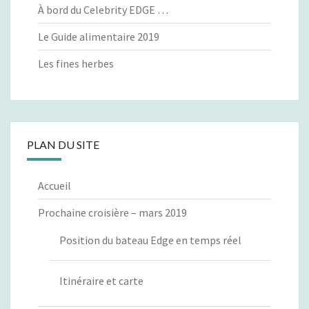
À bord du Celebrity EDGE …
Le Guide alimentaire 2019
Les fines herbes
PLAN DU SITE
Accueil
Prochaine croisière – mars 2019
Position du bateau Edge en temps réel
Itinéraire et carte