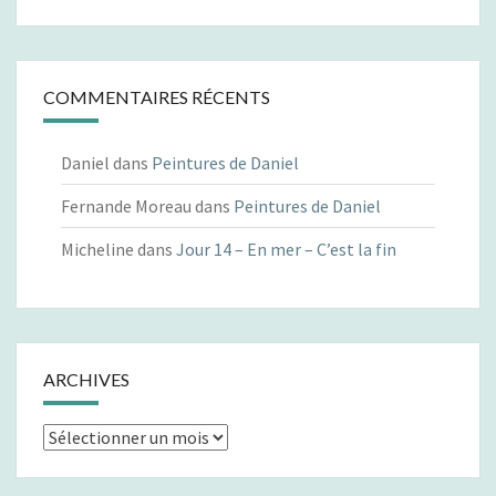
COMMENTAIRES RÉCENTS
Daniel
dans
Peintures de Daniel
Fernande Moreau
dans
Peintures de Daniel
Micheline
dans
Jour 14 – En mer – C’est la fin
ARCHIVES
Archives