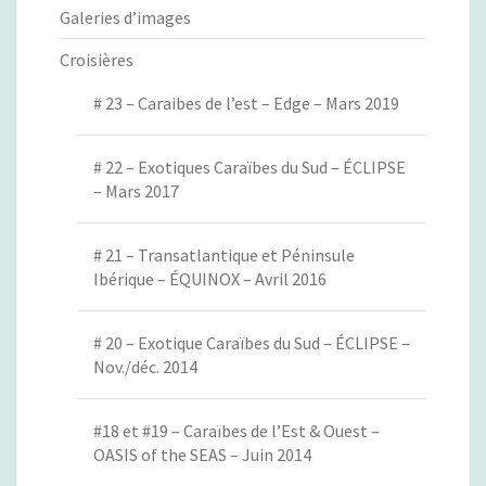
Galeries d’images
Croisières
# 23 – Caraibes de l’est – Edge – Mars 2019
# 22 – Exotiques Caraïbes du Sud – ÉCLIPSE
– Mars 2017
# 21 – Transatlantique et Péninsule
Ibérique – ÉQUINOX – Avril 2016
# 20 – Exotique Caraïbes du Sud – ÉCLIPSE –
Nov./déc. 2014
#18 et #19 – Caraïbes de l’Est & Ouest –
OASIS of the SEAS – Juin 2014