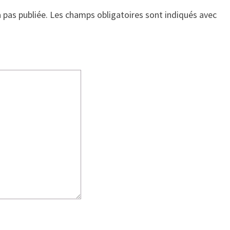
 pas publiée.
Les champs obligatoires sont indiqués avec