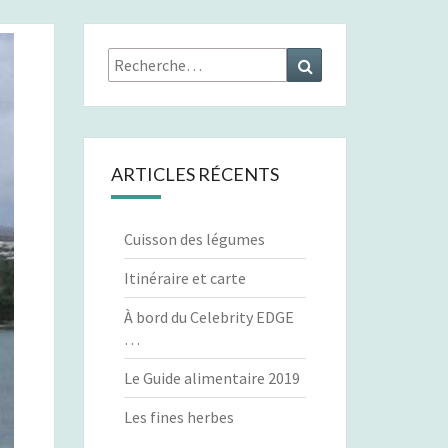
Rechercher :
Recherche
ARTICLES RÉCENTS
Cuisson des légumes
Itinéraire et carte
À bord du Celebrity EDGE
…
Le Guide alimentaire 2019
Les fines herbes