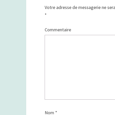
Votre adresse de messagerie ne sera
*
Commentaire
Nom
*