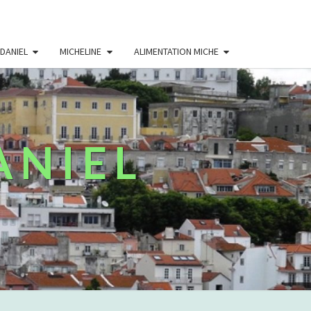
DANIEL
MICHELINE
ALIMENTATION MICHE
ANIEL